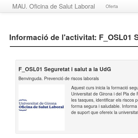
MAU. Oficina de Salut Laboral
Oferta
Informació de l'activitat: F_OSL01 S
F_OSL01 Seguretat i salut a la UdG
Benvinguda. Prevenció de riscos laborals
Aquest curs inicia la formació segur
Universitat de Girona i del Pla de 
les tasques, identificar els riscos 
forma segura i saludable. Informa s
de suport que ofereix la universita