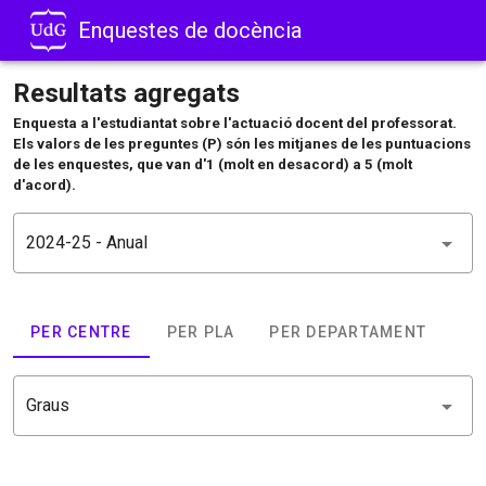
Enquestes de docència
Resultats agregats
Enquesta a l'estudiantat sobre l'actuació docent del professorat.
Els valors de les preguntes (P) són les mitjanes de les puntuacions
de les enquestes, que van d'1 (molt en desacord) a 5 (molt
d'acord).
2024-25 - Anual
PER CENTRE
PER PLA
PER DEPARTAMENT
Graus