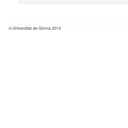
© Universitat de Girona 2012